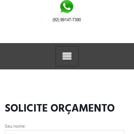
SOLICITE ORÇAMENTO
Seu nome: