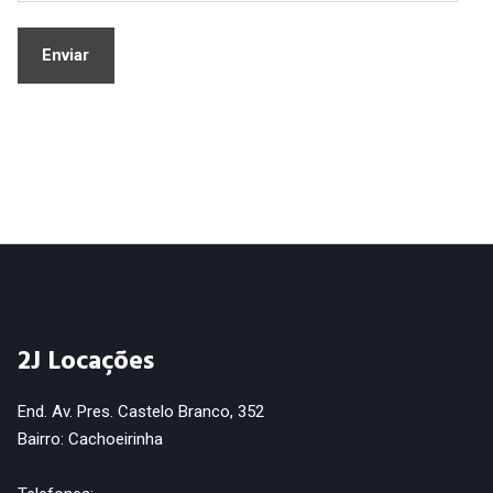
2J Locações
End. Av. Pres. Castelo Branco, 352
Bairro: Cachoeirinha