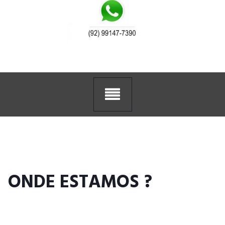
ONDE ESTAMOS ?