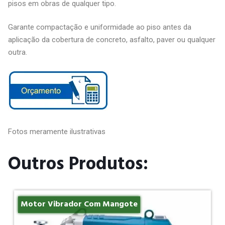
pisos em obras de qualquer tipo
.
Garante compactação e uniformidade ao piso antes da
aplicação da cobertura de concreto, asfalto, paver ou qualquer
outra.
Fotos meramente ilustrativas
Outros Produtos:
Motor Vibrador Com Mangote