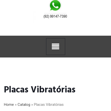
Placas Vibratórias
Home
»
Catalog
»
Placas Vibratórias