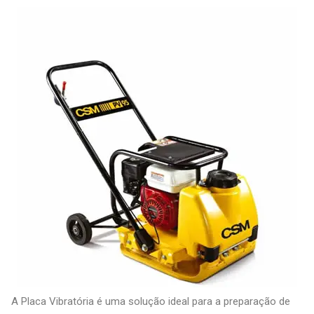
A Placa Vibratória
é
uma solução ideal
para a preparação
de